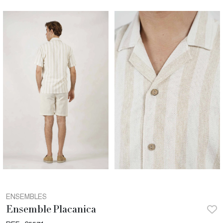
ENSEMBLES
Ensemble Placanica