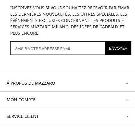
INSCRIVEZ-VOUS SI VOUS SOUHAITEZ RECEVOIR PAR EMAIL
LES DERNIÈRES NOUVEAUTÉS, LES OFFRES SPÉCIALES, LES
ÉVÉNEMENTS EXCLUSIFS CONCERNANT LES PRODUITS ET
SERVICES MAZZARO MILANO, DES IDÉES DE CADEAUX ET
PLUS ENCORE.
ENVOYER
Á PROPOS DE MAZZARO
MON COMPTE
SERVICE CLIENT