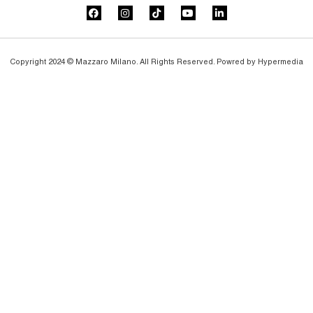
Copyright 2024 © Mazzaro Milano. All Rights Reserved. Powred by
Hypermedia