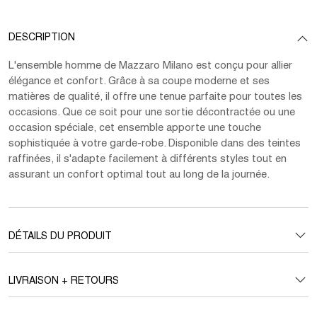
DESCRIPTION
L'ensemble homme de Mazzaro Milano est conçu pour allier
élégance et confort. Grâce à sa coupe moderne et ses
matières de qualité, il offre une tenue parfaite pour toutes les
occasions. Que ce soit pour une sortie décontractée ou une
occasion spéciale, cet ensemble apporte une touche
sophistiquée à votre garde-robe. Disponible dans des teintes
raffinées, il s'adapte facilement à différents styles tout en
assurant un confort optimal tout au long de la journée.
DÉTAILS DU PRODUIT
LIVRAISON + RETOURS