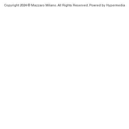
Copyright 2024 © Mazzaro Milano. All Rights Reserved. Powred by
Hypermedia