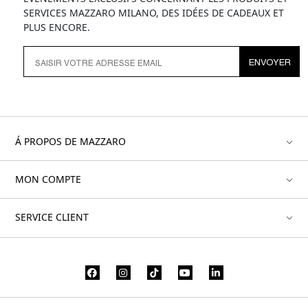
SERVICES MAZZARO MILANO, DES IDÉES DE CADEAUX ET
PLUS ENCORE.
ENVOYER
Á PROPOS DE MAZZARO
MON COMPTE
SERVICE CLIENT