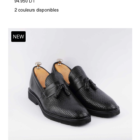
94.950 DT
2 couleurs disponibles
NEW