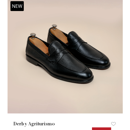
NEW
Derby Agriturismo