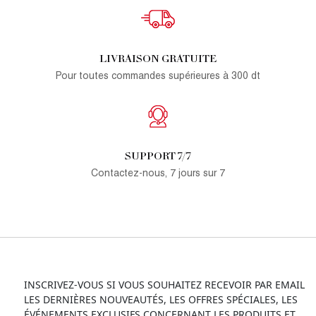
LIVRAISON GRATUITE
Pour toutes commandes supérieures à 300 dt
SUPPORT 7/7
Contactez-nous, 7 jours sur 7
INSCRIVEZ-VOUS SI VOUS SOUHAITEZ RECEVOIR PAR EMAIL
LES DERNIÈRES NOUVEAUTÉS, LES OFFRES SPÉCIALES, LES
ÉVÉNEMENTS EXCLUSIFS CONCERNANT LES PRODUITS ET