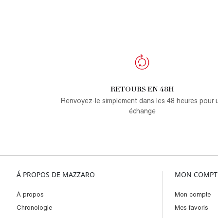
RETOURS EN 48H
Renvoyez-le simplement dans les 48 heures pour 
échange
Á PROPOS DE MAZZARO
MON COMPT
À propos
Mon compte
Chronologie
Mes favoris