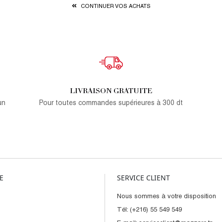
CONTINUER VOS ACHATS
LIVRAISON GRATUITE
un
Pour toutes commandes supérieures à 300 dt
E
SERVICE CLIENT
Nous sommes à votre disposition
Tél: (+216) 55 549 549