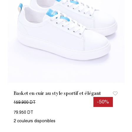
Basket en cuir au style sportif et élégant
-50%
159.900 DT
79.950 DT
2 couleurs disponibles