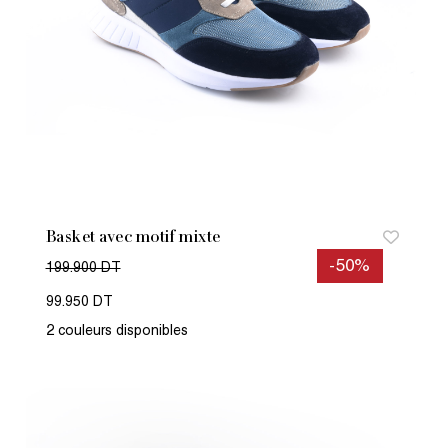
Basket avec motif mixte
-50%
199.900 DT
99.950 DT
2 couleurs disponibles