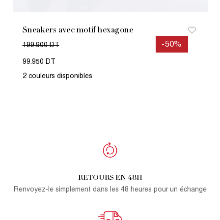
Sneakers avec motif hexagone
-50%
199.900 DT
99.950 DT
2 couleurs disponibles
RETOURS EN 48H
Renvoyez-le simplement dans les 48 heures pour un échange