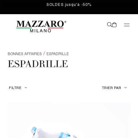
SOLDES jusqu'à -50%
/
BONNES AFFAIRES
ESPADRILLE
ESPADRILLE
FILTRE
TRIER PAR