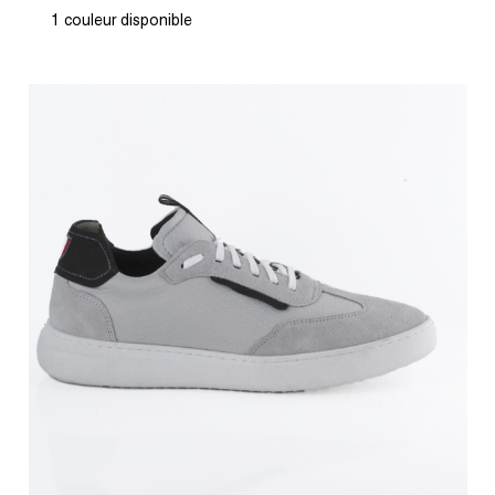
1 couleur disponible