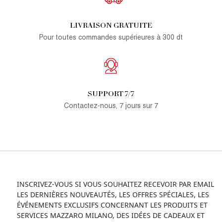
LIVRAISON GRATUITE
Pour toutes commandes supérieures à 300 dt
SUPPORT 7/7
Contactez-nous, 7 jours sur 7
INSCRIVEZ-VOUS SI VOUS SOUHAITEZ RECEVOIR PAR EMAIL
LES DERNIÈRES NOUVEAUTÉS, LES OFFRES SPÉCIALES, LES
ÉVÉNEMENTS EXCLUSIFS CONCERNANT LES PRODUITS ET
SERVICES MAZZARO MILANO, DES IDÉES DE CADEAUX ET