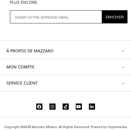
PLUS ENCORE.
ENVOYER
Á PROPOS DE MAZZARO
MON COMPTE
SERVICE CLIENT
Copyright 2024 © Mazzaro Milano. All Rights Reserved. Powred by
Hypermedia