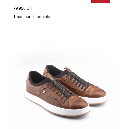
79.950 DT
1 couleur disponible