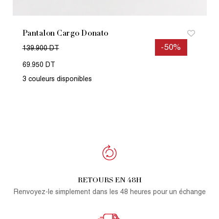
Pantalon Cargo Donato
-50%
139.900 DT
69.950 DT
3 couleurs disponibles
RETOURS EN 48H
Renvoyez-le simplement dans les 48 heures pour un échange