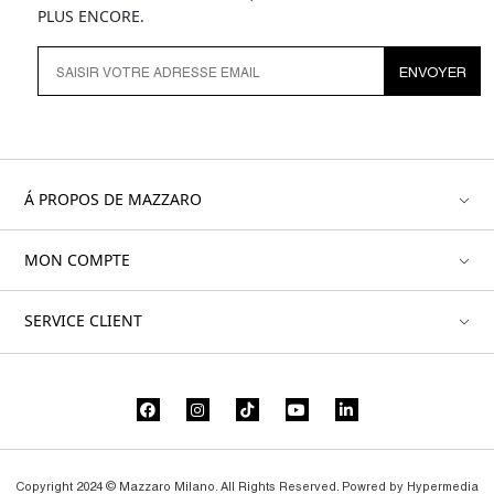
PLUS ENCORE.
ENVOYER
Á PROPOS DE MAZZARO
MON COMPTE
SERVICE CLIENT
Copyright 2024 © Mazzaro Milano. All Rights Reserved. Powred by
Hypermedia