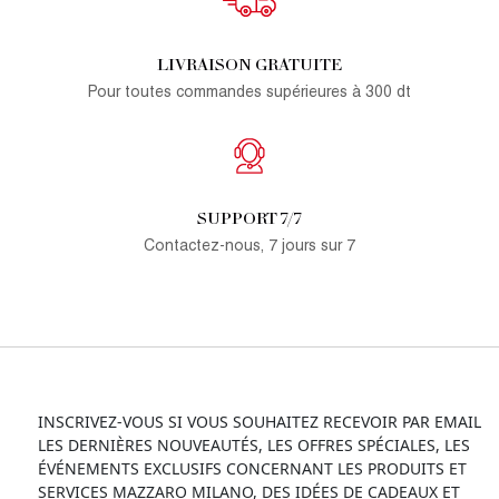
LIVRAISON GRATUITE
Pour toutes commandes supérieures à 300 dt
SUPPORT 7/7
Contactez-nous, 7 jours sur 7
INSCRIVEZ-VOUS SI VOUS SOUHAITEZ RECEVOIR PAR EMAIL
LES DERNIÈRES NOUVEAUTÉS, LES OFFRES SPÉCIALES, LES
ÉVÉNEMENTS EXCLUSIFS CONCERNANT LES PRODUITS ET
SERVICES MAZZARO MILANO, DES IDÉES DE CADEAUX ET