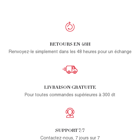
RETOURS EN 48H
Renvoyez-le simplement dans les 48 heures pour un échange
LIVRAISON GRATUITE
Pour toutes commandes supérieures à 300 dt
SUPPORT 7/7
Contactez-nous, 7 jours sur 7