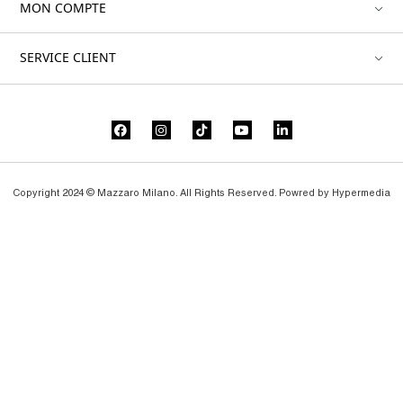
MON COMPTE
SERVICE CLIENT
Copyright 2024 © Mazzaro Milano. All Rights Reserved. Powred by
Hypermedia