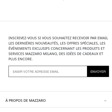
INSCRIVEZ-VOUS SI VOUS SOUHAITEZ RECEVOIR PAR EMAIL
LES DERNIÈRES NOUVEAUTÉS, LES OFFRES SPÉCIALES, LES
ÉVÉNEMENTS EXCLUSIFS CONCERNANT LES PRODUITS ET
SERVICES MAZZARO MILANO, DES IDÉES DE CADEAUX ET
PLUS ENCORE.
ENVOYER
Á PROPOS DE MAZZARO