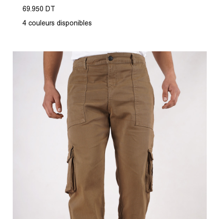
69.950 DT
4 couleurs disponibles