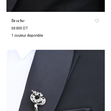
Broche
59.900 DT
1 couleur disponible