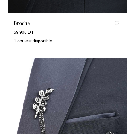
Broche
59.900 DT
1 couleur disponible