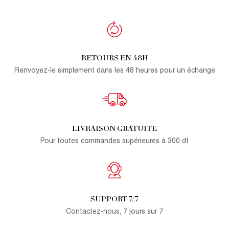
RETOURS EN 48H
Renvoyez-le simplement dans les 48 heures pour un échange
LIVRAISON GRATUITE
Pour toutes commandes supérieures à 300 dt
SUPPORT 7/7
Contactez-nous, 7 jours sur 7