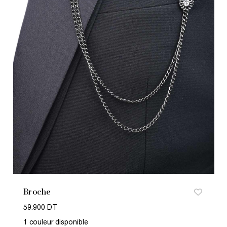
Broche
59.900 DT
1 couleur disponible