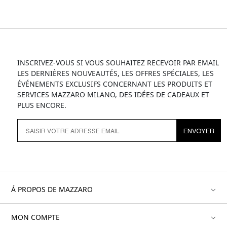
INSCRIVEZ-VOUS SI VOUS SOUHAITEZ RECEVOIR PAR EMAIL
LES DERNIÈRES NOUVEAUTÉS, LES OFFRES SPÉCIALES, LES
ÉVÉNEMENTS EXCLUSIFS CONCERNANT LES PRODUITS ET
SERVICES MAZZARO MILANO, DES IDÉES DE CADEAUX ET
PLUS ENCORE.
ENVOYER
Á PROPOS DE MAZZARO
MON COMPTE