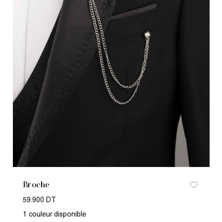
Broche
59.900 DT
1 couleur disponible