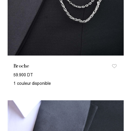
Broche
59.900 DT
1 couleur disponible