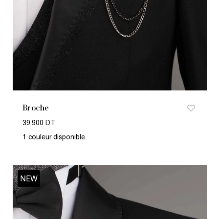
Broche
39.900 DT
1 couleur disponible
NEW