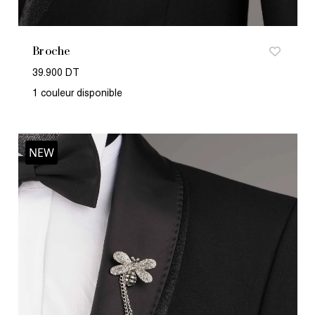
Broche
39.900 DT
1 couleur disponible
NEW