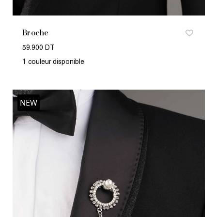
Broche
59.900 DT
1 couleur disponible
NEW