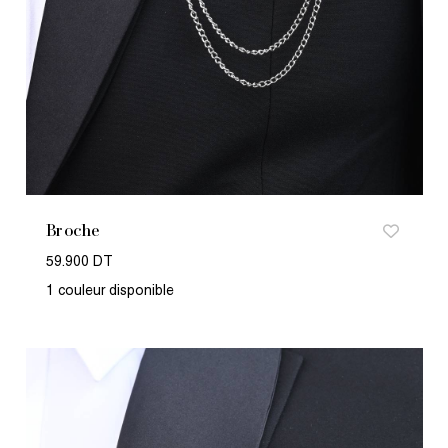
Broche
59.900 DT
1 couleur disponible