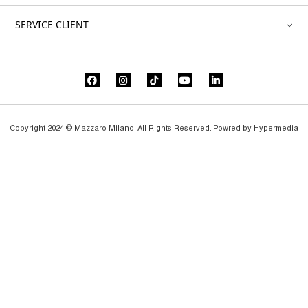
SERVICE CLIENT
Copyright 2024 © Mazzaro Milano. All Rights Reserved. Powred by
Hypermedia