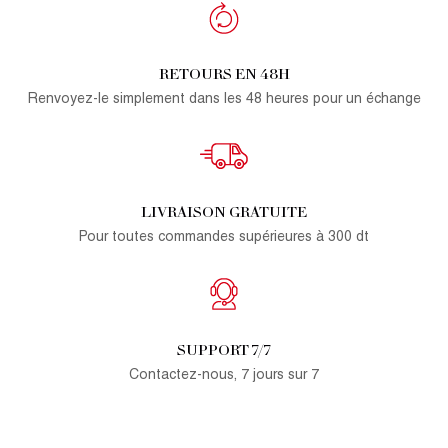
RETOURS EN 48H
Renvoyez-le simplement dans les 48 heures pour un échange
LIVRAISON GRATUITE
Pour toutes commandes supérieures à 300 dt
SUPPORT 7/7
Contactez-nous, 7 jours sur 7