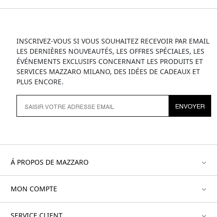
INSCRIVEZ-VOUS SI VOUS SOUHAITEZ RECEVOIR PAR EMAIL
LES DERNIÈRES NOUVEAUTÉS, LES OFFRES SPÉCIALES, LES
ÉVÉNEMENTS EXCLUSIFS CONCERNANT LES PRODUITS ET
SERVICES MAZZARO MILANO, DES IDÉES DE CADEAUX ET
PLUS ENCORE.
ENVOYER
Á PROPOS DE MAZZARO
MON COMPTE
SERVICE CLIENT