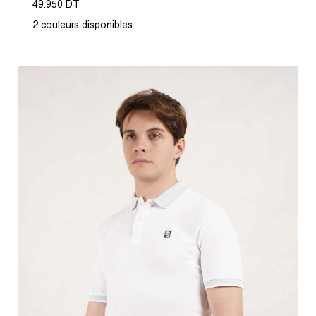
49.950 DT
2 couleurs disponibles