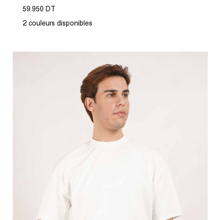
59.950 DT
2 couleurs disponibles