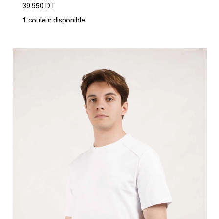
39.950 DT
1 couleur disponible