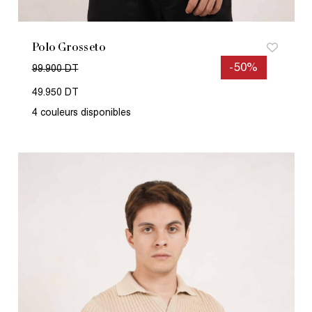
Polo Grosseto
-50%
99.900 DT
49.950 DT
4 couleurs disponibles