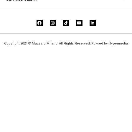
Copyright 2024 © Mazzaro Milano. All Rights Reserved. Powred by
Hypermedia