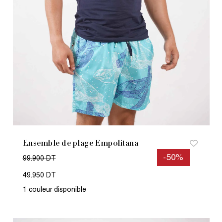
Ensemble de plage Empolitana
-50%
99.900 DT
49.950 DT
1 couleur disponible