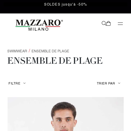
SOLDES jusqu'à -50%
/
SWIMWEAR
ENSEMBLE DE PLAGE
ENSEMBLE DE PLAGE
FILTRE
TRIER PAR