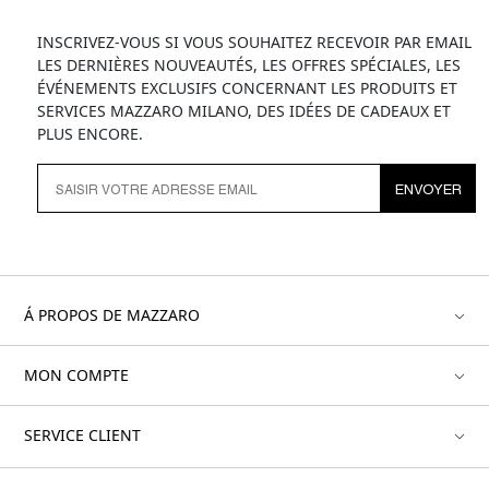
INSCRIVEZ-VOUS SI VOUS SOUHAITEZ RECEVOIR PAR EMAIL
LES DERNIÈRES NOUVEAUTÉS, LES OFFRES SPÉCIALES, LES
ÉVÉNEMENTS EXCLUSIFS CONCERNANT LES PRODUITS ET
SERVICES MAZZARO MILANO, DES IDÉES DE CADEAUX ET
PLUS ENCORE.
ENVOYER
Á PROPOS DE MAZZARO
MON COMPTE
SERVICE CLIENT