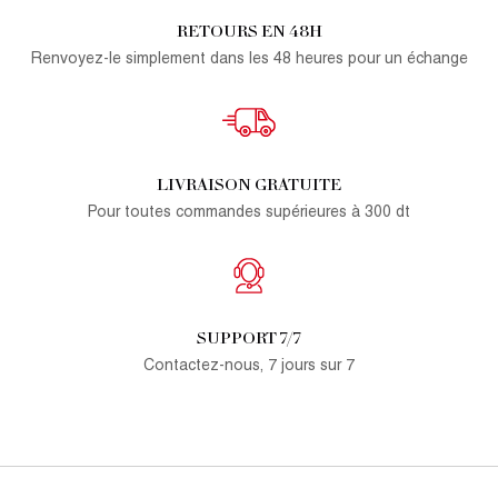
RETOURS EN 48H
Renvoyez-le simplement dans les 48 heures pour un échange
LIVRAISON GRATUITE
Pour toutes commandes supérieures à 300 dt
SUPPORT 7/7
Contactez-nous, 7 jours sur 7