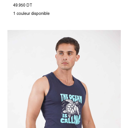
49.950 DT
1 couleur disponible