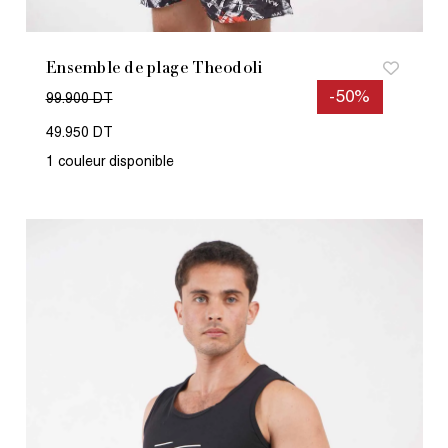
Ensemble de plage Theodoli
-50%
99.900 DT
49.950 DT
1 couleur disponible