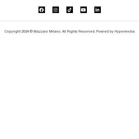
Copyright 2024 © Mazzaro Milano. All Rights Reserved. Powred by
Hypermedia