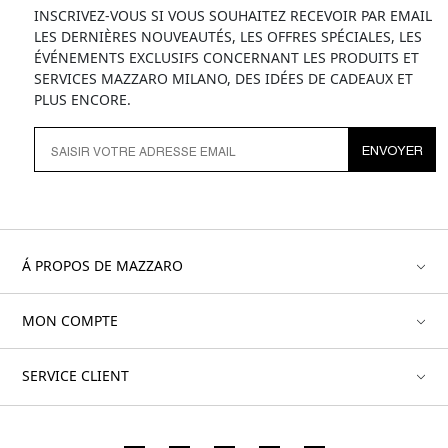
INSCRIVEZ-VOUS SI VOUS SOUHAITEZ RECEVOIR PAR EMAIL
LES DERNIÈRES NOUVEAUTÉS, LES OFFRES SPÉCIALES, LES
ÉVÉNEMENTS EXCLUSIFS CONCERNANT LES PRODUITS ET
SERVICES MAZZARO MILANO, DES IDÉES DE CADEAUX ET
PLUS ENCORE.
ENVOYER
Á PROPOS DE MAZZARO
MON COMPTE
SERVICE CLIENT