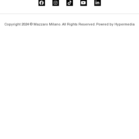
Copyright 2024 © Mazzaro Milano. All Rights Reserved. Powred by
Hypermedia