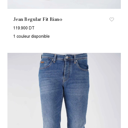
Jean Regular Fit Riano
119.900 DT
1 couleur disponible