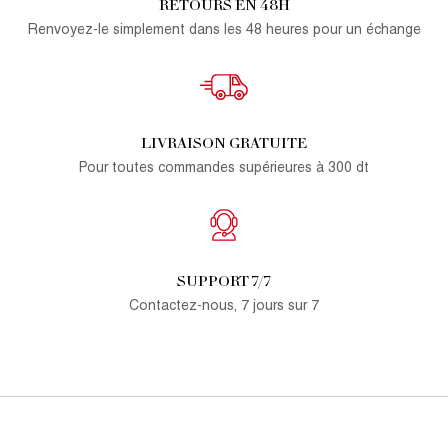
RETOURS EN 48H
Renvoyez-le simplement dans les 48 heures pour un échange
LIVRAISON GRATUITE
Pour toutes commandes supérieures à 300 dt
SUPPORT 7/7
Contactez-nous, 7 jours sur 7