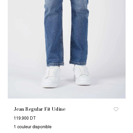
Jean Regular Fit Udine
119.900 DT
1 couleur disponible