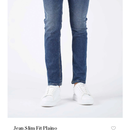
Jean Slim Fit Plaino