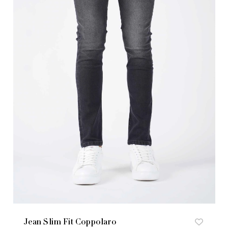
Jean Slim Fit Coppolaro