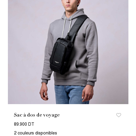
Sac à dos de voyage
89.900 DT
2 couleurs disponibles