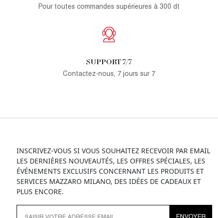
Pour toutes commandes supérieures à 300 dt
SUPPORT 7/7
Contactez-nous, 7 jours sur 7
INSCRIVEZ-VOUS SI VOUS SOUHAITEZ RECEVOIR PAR EMAIL
LES DERNIÈRES NOUVEAUTÉS, LES OFFRES SPÉCIALES, LES
ÉVÉNEMENTS EXCLUSIFS CONCERNANT LES PRODUITS ET
SERVICES MAZZARO MILANO, DES IDÉES DE CADEAUX ET
PLUS ENCORE.
ENVOYER