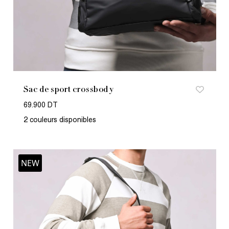
Sac de sport crossbody
69.900 DT
2 couleurs disponibles
NEW