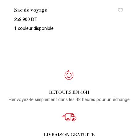
Sac de voyage
259.900 DT
1 couleur disponible
RETOURS EN 48H
Renvoyez-le simplement dans les 48 heures pour un échange
LIVRAISON GRATUITE