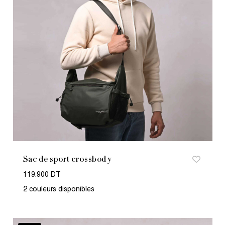
Sac de sport crossbody
119.900 DT
2 couleurs disponibles