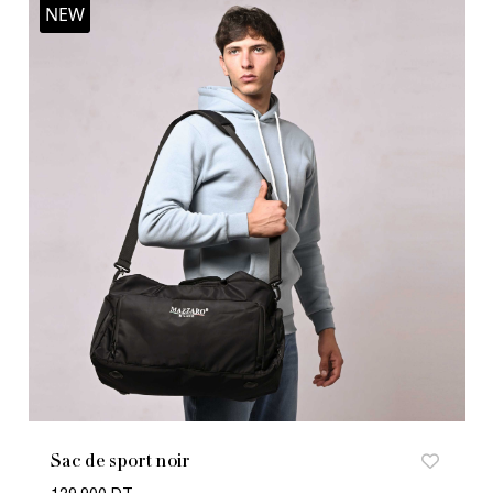
NEW
Sac de sport noir