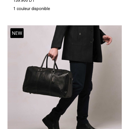
139.900 DT
1 couleur disponible
NEW