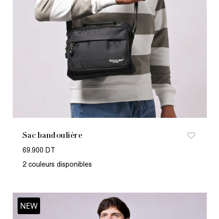
Sac bandoulière
69.900 DT
2 couleurs disponibles
NEW