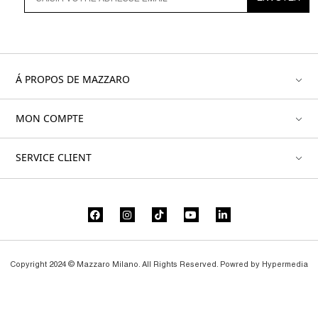
Á PROPOS DE MAZZARO
MON COMPTE
SERVICE CLIENT
Copyright 2024 © Mazzaro Milano. All Rights Reserved. Powred by
Hypermedia