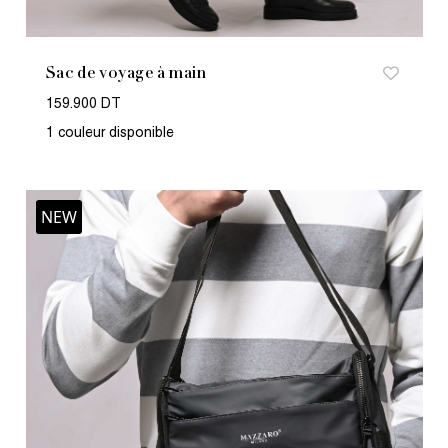
Sac de voyage à main
159.900 DT
1 couleur disponible
NEW