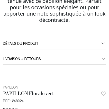
tenue avec ce papillon élégant. Parfait
pour les occasions spéciales ou pour
apporter une note sophistiquée à un look
décontracté.
DÉTAILS DU PRODUIT
LIVRAISON + RETOURS
PAPILLON
PAPILLON Florale vert
REF : 248024