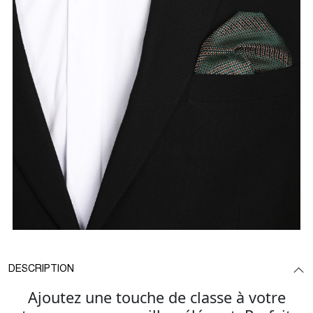
DESCRIPTION
Ajoutez une touche de classe à votre