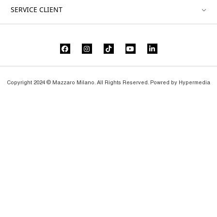
SERVICE CLIENT
Copyright 2024 © Mazzaro Milano. All Rights Reserved. Powred by
Hypermedia