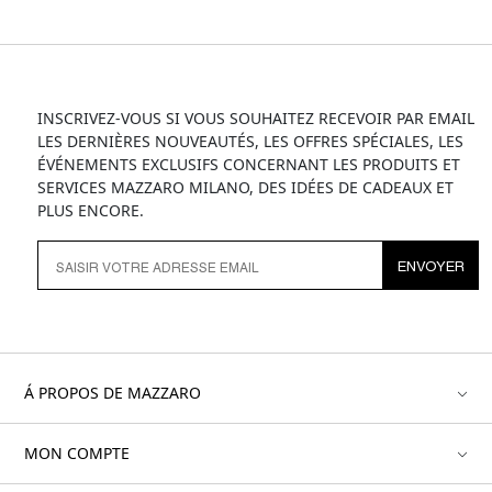
INSCRIVEZ-VOUS SI VOUS SOUHAITEZ RECEVOIR PAR EMAIL
LES DERNIÈRES NOUVEAUTÉS, LES OFFRES SPÉCIALES, LES
ÉVÉNEMENTS EXCLUSIFS CONCERNANT LES PRODUITS ET
SERVICES MAZZARO MILANO, DES IDÉES DE CADEAUX ET
PLUS ENCORE.
ENVOYER
Á PROPOS DE MAZZARO
MON COMPTE