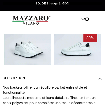
SOLDES jusqu'à -50%
20%
DESCRIPTION
Nos baskets offrent un équilibre parfait entre style et
fonctionnalité.
Leur silhouette moderne et leurs détails raffinés en font un
choix polyvalent pour compléter une tenue décontractée ou