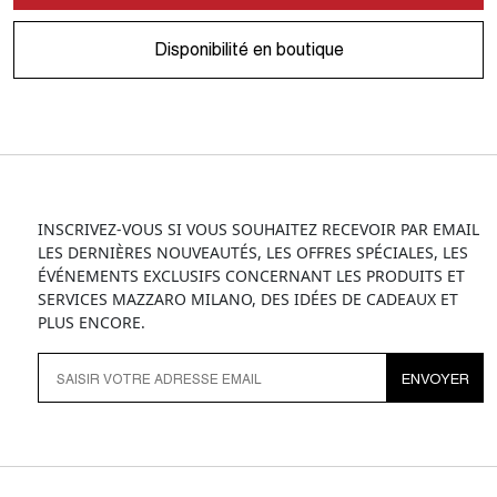
Disponibilité en boutique
INSCRIVEZ-VOUS SI VOUS SOUHAITEZ RECEVOIR PAR EMAIL
LES DERNIÈRES NOUVEAUTÉS, LES OFFRES SPÉCIALES, LES
ÉVÉNEMENTS EXCLUSIFS CONCERNANT LES PRODUITS ET
SERVICES MAZZARO MILANO, DES IDÉES DE CADEAUX ET
PLUS ENCORE.
ENVOYER