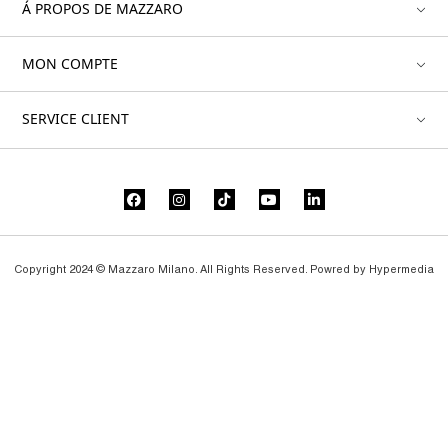
Á PROPOS DE MAZZARO
MON COMPTE
SERVICE CLIENT
Copyright 2024 © Mazzaro Milano. All Rights Reserved. Powred by
Hypermedia