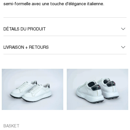
semi-formelle avec une touche d'élégance italienne.
DÉTAILS DU PRODUIT
LIVRAISON + RETOURS
BASKET