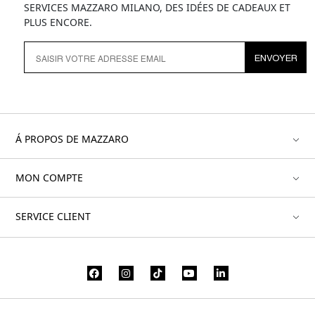
SERVICES MAZZARO MILANO, DES IDÉES DE CADEAUX ET
PLUS ENCORE.
ENVOYER
Á PROPOS DE MAZZARO
MON COMPTE
SERVICE CLIENT