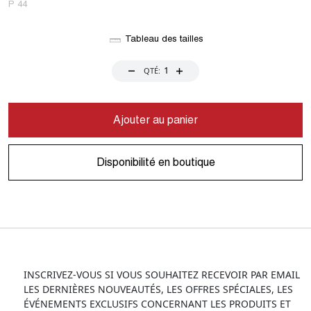
P 44
Tableau des tailles
QTÉ:
Ajouter au panier
Disponibilité en boutique
INSCRIVEZ-VOUS SI VOUS SOUHAITEZ RECEVOIR PAR EMAIL
LES DERNIÈRES NOUVEAUTÉS, LES OFFRES SPÉCIALES, LES
ÉVÉNEMENTS EXCLUSIFS CONCERNANT LES PRODUITS ET