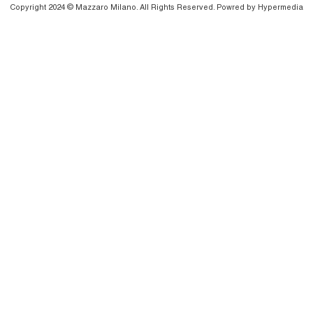
Copyright 2024 © Mazzaro Milano. All Rights Reserved. Powred by
Hypermedia