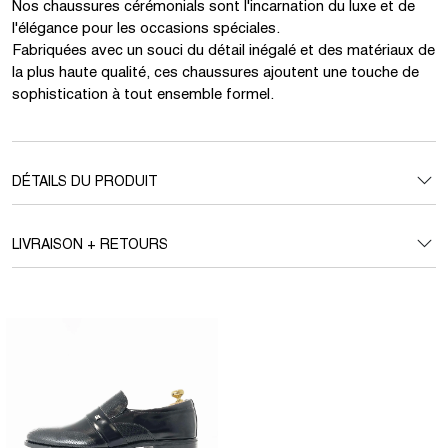
Nos chaussures cérémonials sont l'incarnation du luxe et de
l'élégance pour les occasions spéciales.
Fabriquées avec un souci du détail inégalé et des matériaux de
la plus haute qualité, ces chaussures ajoutent une touche de
sophistication à tout ensemble formel.
DÉTAILS DU PRODUIT
LIVRAISON + RETOURS