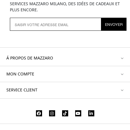
SERVICES MAZZARO MILANO, DES IDÉES DE CADEAUX ET
PLUS ENCORE.
ENVOYER
Á PROPOS DE MAZZARO
MON COMPTE
SERVICE CLIENT