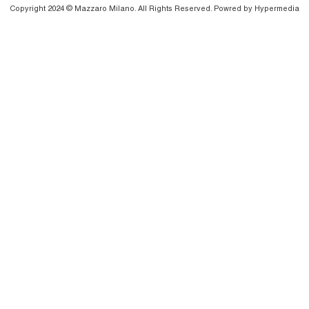
Copyright 2024 © Mazzaro Milano. All Rights Reserved. Powred by
Hypermedia