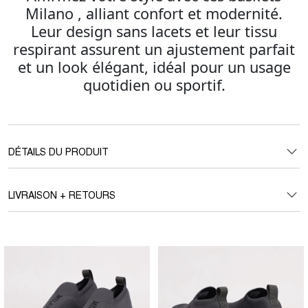
Milano , alliant confort et modernité.
Leur design sans lacets et leur tissu
respirant assurent un ajustement parfait
et un look élégant, idéal pour un usage
quotidien ou sportif.
DÉTAILS DU PRODUIT
LIVRAISON + RETOURS