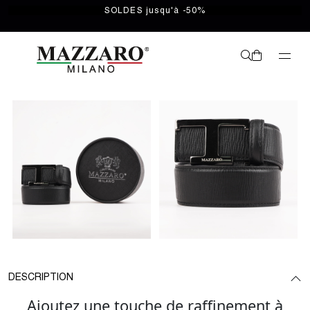
SOLDES jusqu'à -50%
DESCRIPTION
Ajoutez une touche de raffinement à