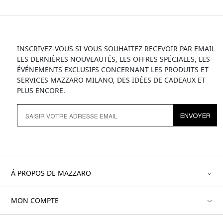
INSCRIVEZ-VOUS SI VOUS SOUHAITEZ RECEVOIR PAR EMAIL
LES DERNIÈRES NOUVEAUTÉS, LES OFFRES SPÉCIALES, LES
ÉVÉNEMENTS EXCLUSIFS CONCERNANT LES PRODUITS ET
SERVICES MAZZARO MILANO, DES IDÉES DE CADEAUX ET
PLUS ENCORE.
ENVOYER
Á PROPOS DE MAZZARO
MON COMPTE