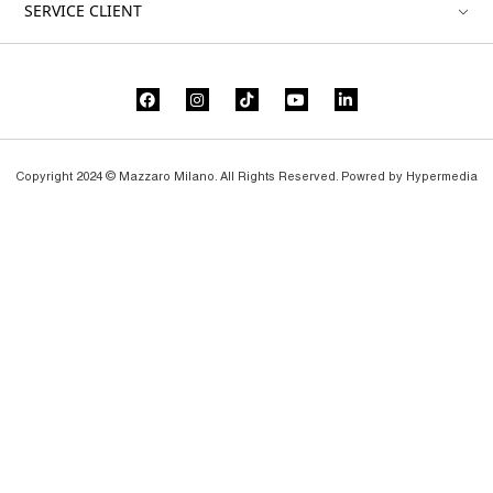
SERVICE CLIENT
Copyright 2024 © Mazzaro Milano. All Rights Reserved. Powred by
Hypermedia