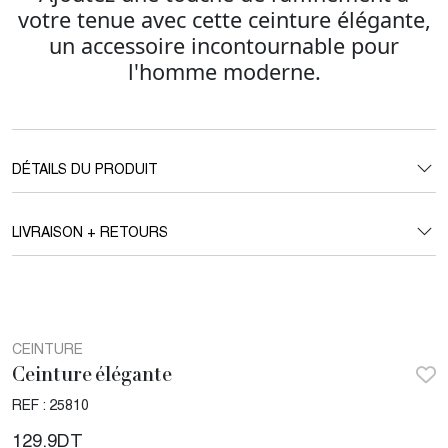
votre tenue avec cette ceinture élégante,
un accessoire incontournable pour
l'homme moderne.
DÉTAILS DU PRODUIT
LIVRAISON + RETOURS
CEINTURE
Ceinture élégante
REF : 25810
129.9
DT