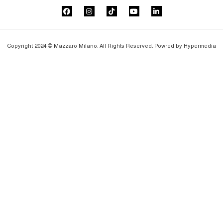
Copyright 2024 © Mazzaro Milano. All Rights Reserved. Powred by
Hypermedia