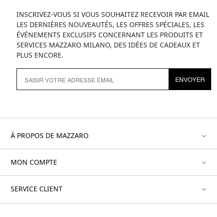
INSCRIVEZ-VOUS SI VOUS SOUHAITEZ RECEVOIR PAR EMAIL
LES DERNIÈRES NOUVEAUTÉS, LES OFFRES SPÉCIALES, LES
ÉVÉNEMENTS EXCLUSIFS CONCERNANT LES PRODUITS ET
SERVICES MAZZARO MILANO, DES IDÉES DE CADEAUX ET
PLUS ENCORE.
ENVOYER
Á PROPOS DE MAZZARO
MON COMPTE
SERVICE CLIENT