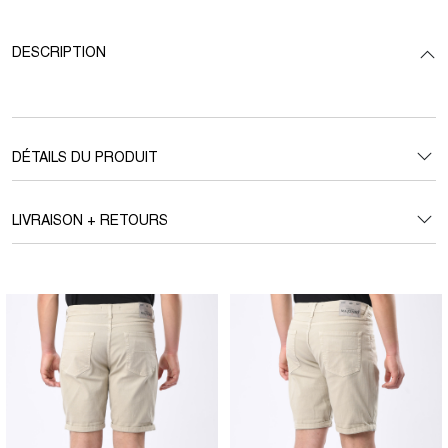
DESCRIPTION
DÉTAILS DU PRODUIT
LIVRAISON + RETOURS