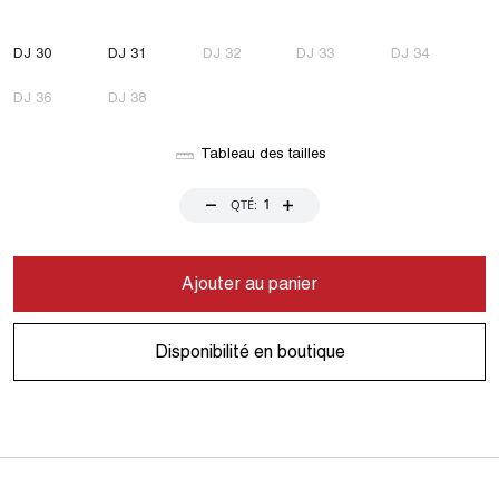
DJ 30
DJ 31
DJ 32
DJ 33
DJ 34
DJ 36
DJ 38
Tableau des tailles
QTÉ:
Ajouter au panier
Disponibilité en boutique