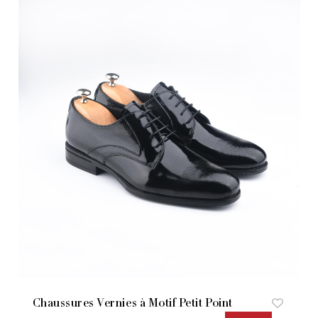
Chaussures Vernies à Motif Petit Point