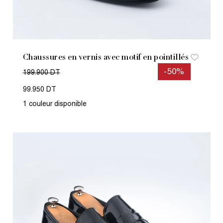
Chaussures en vernis avec motif en pointillés
-50%
199.900 DT
99.950 DT
1 couleur disponible