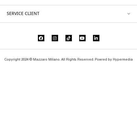
SERVICE CLIENT
Copyright 2024 © Mazzaro Milano. All Rights Reserved. Powred by
Hypermedia