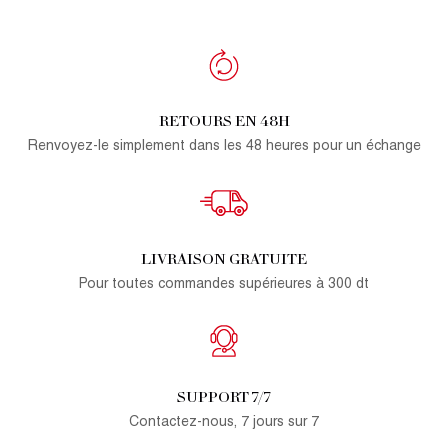
RETOURS EN 48H
Renvoyez-le simplement dans les 48 heures pour un échange
LIVRAISON GRATUITE
Pour toutes commandes supérieures à 300 dt
SUPPORT 7/7
Contactez-nous, 7 jours sur 7