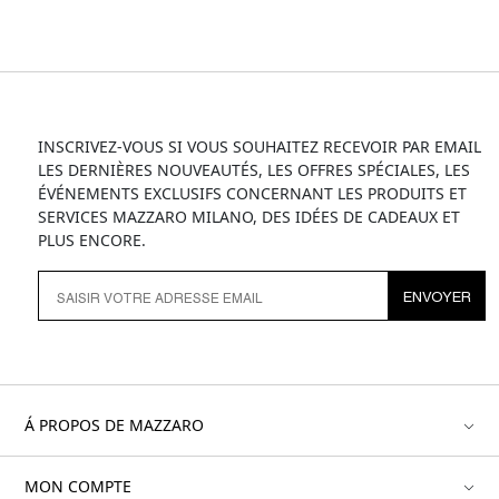
INSCRIVEZ-VOUS SI VOUS SOUHAITEZ RECEVOIR PAR EMAIL
LES DERNIÈRES NOUVEAUTÉS, LES OFFRES SPÉCIALES, LES
ÉVÉNEMENTS EXCLUSIFS CONCERNANT LES PRODUITS ET
SERVICES MAZZARO MILANO, DES IDÉES DE CADEAUX ET
PLUS ENCORE.
ENVOYER
Á PROPOS DE MAZZARO
MON COMPTE