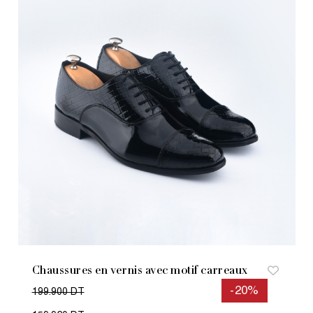
Chaussures en vernis avec motif carreaux
-20%
199.900 DT