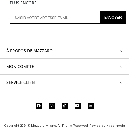
PLUS ENCORE.
ENVOYER
Á PROPOS DE MAZZARO
MON COMPTE
SERVICE CLIENT
Copyright 2024 © Mazzaro Milano. All Rights Reserved. Powred by
Hypermedia