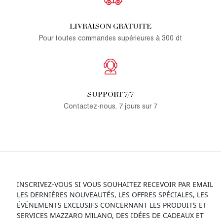
LIVRAISON GRATUITE
Pour toutes commandes supérieures à 300 dt
SUPPORT 7/7
Contactez-nous, 7 jours sur 7
INSCRIVEZ-VOUS SI VOUS SOUHAITEZ RECEVOIR PAR EMAIL
LES DERNIÈRES NOUVEAUTÉS, LES OFFRES SPÉCIALES, LES
ÉVÉNEMENTS EXCLUSIFS CONCERNANT LES PRODUITS ET
SERVICES MAZZARO MILANO, DES IDÉES DE CADEAUX ET