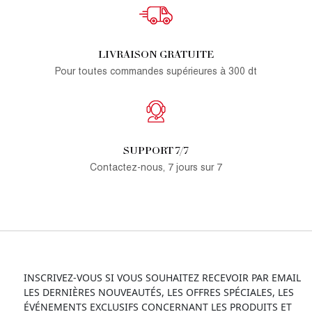
LIVRAISON GRATUITE
Pour toutes commandes supérieures à 300 dt
SUPPORT 7/7
Contactez-nous, 7 jours sur 7
INSCRIVEZ-VOUS SI VOUS SOUHAITEZ RECEVOIR PAR EMAIL
LES DERNIÈRES NOUVEAUTÉS, LES OFFRES SPÉCIALES, LES
ÉVÉNEMENTS EXCLUSIFS CONCERNANT LES PRODUITS ET