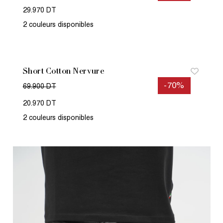
29.970 DT
2 couleurs disponibles
Short Cotton Nervure
-70%
69.900 DT
20.970 DT
2 couleurs disponibles