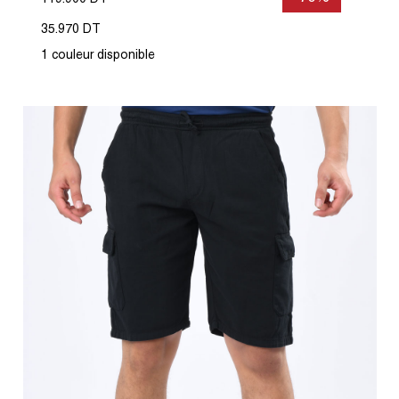
35.970 DT
1 couleur disponible