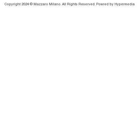
Copyright 2024 © Mazzaro Milano. All Rights Reserved. Powred by
Hypermedia