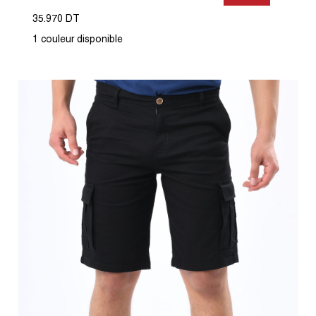
35.970 DT
1 couleur disponible