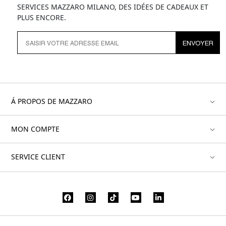
SERVICES MAZZARO MILANO, DES IDÉES DE CADEAUX ET
PLUS ENCORE.
ENVOYER
Á PROPOS DE MAZZARO
MON COMPTE
SERVICE CLIENT